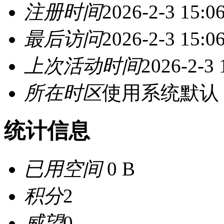
注册时间
2026-2-3 15:0
最后访问
2026-2-3 15:0
上次活动时间
2026-2-3 
所在时区
使用系统默认
统计信息
已用空间
0 B
积分
2
威望
0