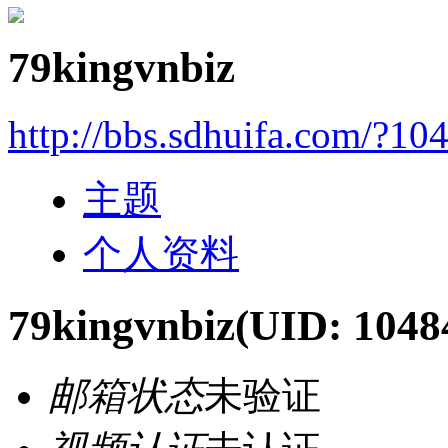
79kingvnbiz
http://bbs.sdhuifa.com/?10
主题
个人资料
79kingvnbiz
(UID: 1048
邮箱状态
未验证