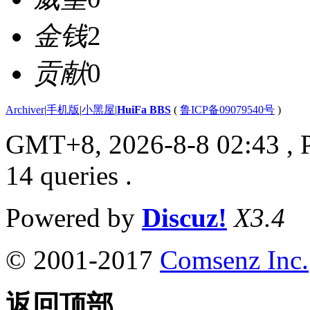
金钱
2
贡献
0
Archiver
|
手机版
|
小黑屋
|
HuiFa BBS
(
鲁ICP备09079540号
)
GMT+8, 2026-8-8 02:43
, 
14 queries .
Powered by
Discuz!
X3.4
© 2001-2017
Comsenz Inc.
返回顶部