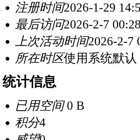
注册时间
2026-1-29 14:
最后访问
2026-2-7 00:2
上次活动时间
2026-2-7 
所在时区
使用系统默认
统计信息
已用空间
0 B
积分
4
威望
0