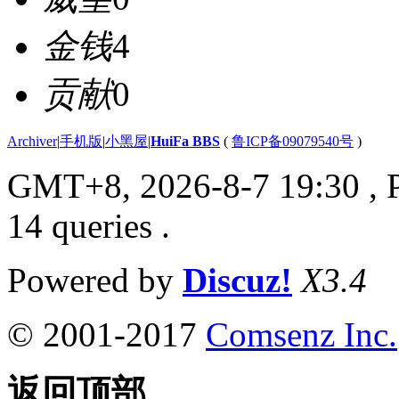
金钱
4
贡献
0
Archiver
|
手机版
|
小黑屋
|
HuiFa BBS
(
鲁ICP备09079540号
)
GMT+8, 2026-8-7 19:30
, 
14 queries .
Powered by
Discuz!
X3.4
© 2001-2017
Comsenz Inc.
返回顶部