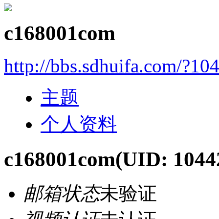
c168001com
http://bbs.sdhuifa.com/?10
主题
个人资料
c168001com
(UID: 1044
邮箱状态
未验证