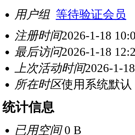
用户组
等待验证会员
注册时间
2026-1-18 10:
最后访问
2026-1-18 12:
上次活动时间
2026-1-18
所在时区
使用系统默认
统计信息
已用空间
0 B