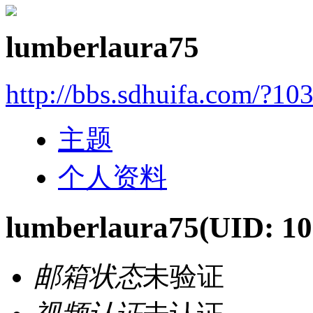
lumberlaura75
http://bbs.sdhuifa.com/?10
主题
个人资料
lumberlaura75
(UID: 1
邮箱状态
未验证