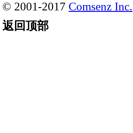
© 2001-2017
Comsenz Inc.
返回顶部