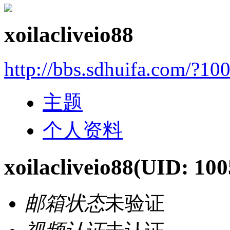
xoilacliveio88
http://bbs.sdhuifa.com/?10
主题
个人资料
xoilacliveio88
(UID: 100
邮箱状态
未验证