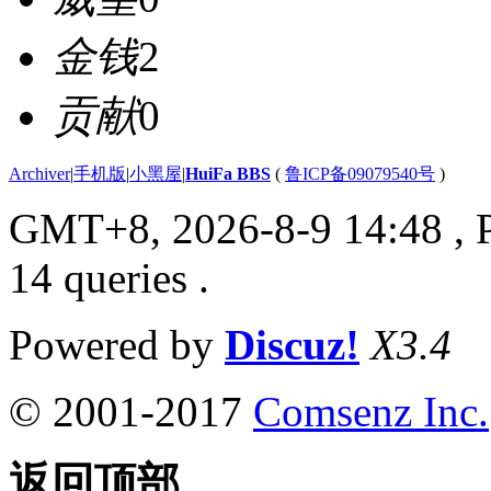
金钱
2
贡献
0
Archiver
|
手机版
|
小黑屋
|
HuiFa BBS
(
鲁ICP备09079540号
)
GMT+8, 2026-8-9 14:48
, 
14 queries .
Powered by
Discuz!
X3.4
© 2001-2017
Comsenz Inc.
返回顶部