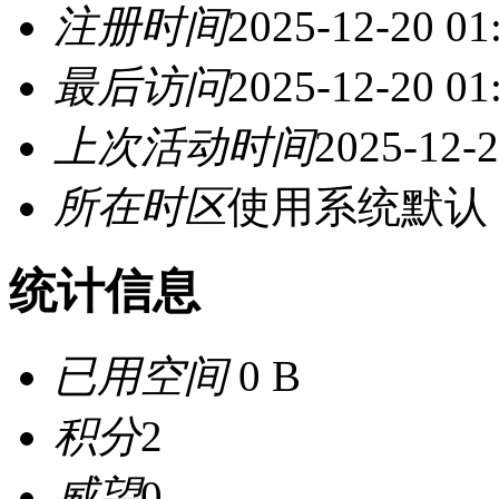
注册时间
2025-12-20 01
最后访问
2025-12-20 01
上次活动时间
2025-12-2
所在时区
使用系统默认
统计信息
已用空间
0 B
积分
2
威望
0